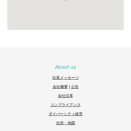
About us
社長メッセージ
会社概要
|
公告
会社沿革
コンプライアンス
ダイバーシティ経営
住所・地図