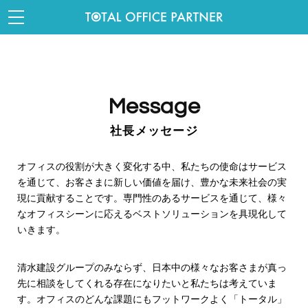
Message
社長メッセージ
オフィスの役割が大きく変化する中、私たちの使命はサービス
を通じて、お客さまに新しい価値を届け、豊かな未来社会の実
現に貢献することです。専門性のあるサービスを通じて、様々
なオフィスシーンに応えるベストソリューションを具現化して
いきます。
清水建設グループのみならず、日本中の様々なお客さまが真っ
先に相談をしてくれる存在になりたいと私たちは考えていま
す。オフィスのどんな課題にもフットワークよく「トータル」