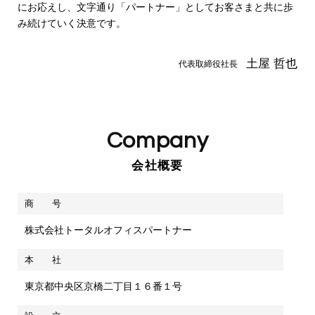
にお応えし、文字通り「パートナー」としてお客さまと共に歩
み続けていく決意です。
土屋 哲也
代表取締役社長
Company
会社概要
商 号
株式会社トータルオフィスパートナー
本 社
東京都中央区京橋二丁目１６番１号